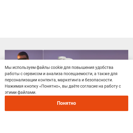
Мы используем файлы cookie для повышения удобства
работы с сервисом и анализа посещаемости, а также для
персонализации контента, маркетинга и безопасности.
Нажимая кнопку «Понятно», вы даёте согласие на работу с
этими файлами.
Понятно
Все гонки
Таежные Дебри Якутии