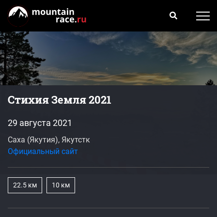
Стихия Земля 2021
29 августа 2021
Саха (Якутия), Якутстк
Официальный сайт
22.5 км
10 км