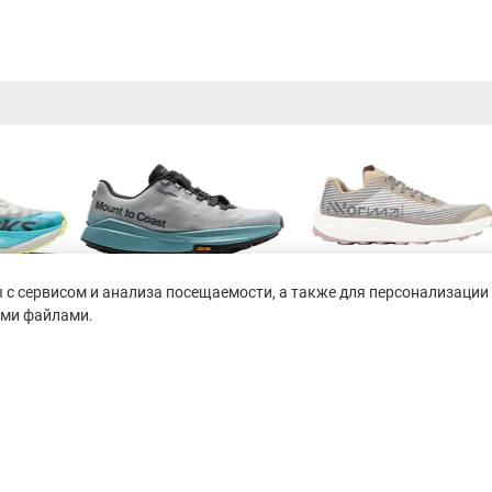
с сервисом и анализа посещаемости, а также для персонализации 
ими файлами.