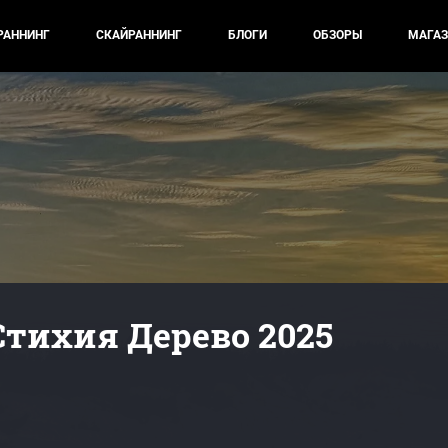
РАННИНГ
СКАЙРАННИНГ
БЛОГИ
ОБЗОРЫ
МАГАЗ
Стихия Дерево 2025