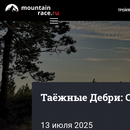
ТРЕЙЛ
Таёжные Дебри: 
13 июля 2025