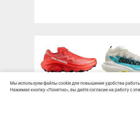
Мы используем файлы cookie для повышения удобства работы 
Нажимая кнопку «Понятно», вы даёте согласие на работу с эт