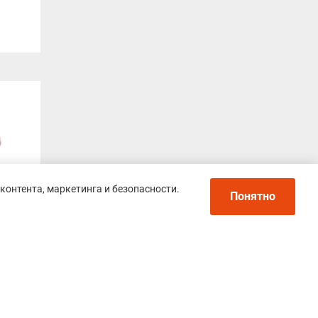
контента, маркетинга и безопасности.
Понятно