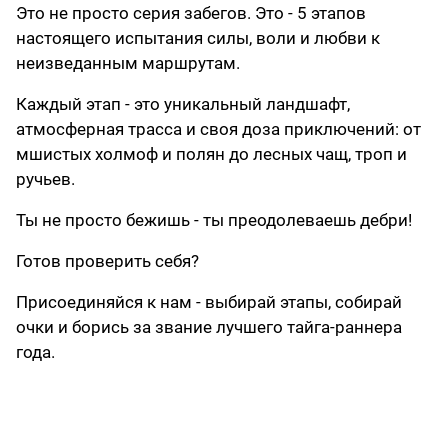
Это не просто серия забегов. Это - 5 этапов
настоящего испытания силы, воли и любви к
неизведанным маршрутам.
Каждый этап - это уникальный ландшафт,
атмосферная трасса и своя доза приключений: от
мшистых холмоф и полян до лесных чащ, троп и
ручьев.
Ты не просто бежишь - ты преодолеваешь дебри!
Готов проверить себя?
Присоединяйся к нам - выбирай этапы, собирай
очки и борись за звание лучшего тайга-раннера
года.