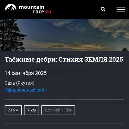
Таёжные дебри: Стихия ЗЕМЛЯ 2025
14 сентября 2025
Саха (Якутия)
Официальный сайт
21 км
7 км
Детский забег