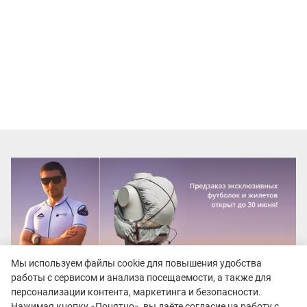
Мы используем файлы cookie для повышения удобства
работы с сервисом и анализа посещаемости, а также для
персонализации контента, маркетинга и безопасности.
Нажимая кнопку «Понятно», вы даёте согласие на работу с