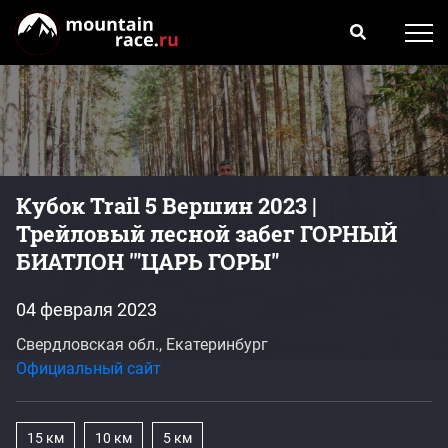
Кубок Trail 5 Вершин 2023 |
Трейловый лесной забег ГОРНЫЙ
БИАТЛОН '"ЦАРЬ ГОРЫ"
04 февраля 2023
Свердловская обл., Екатеринбург
Официальный сайт
15 км
10 км
5 км