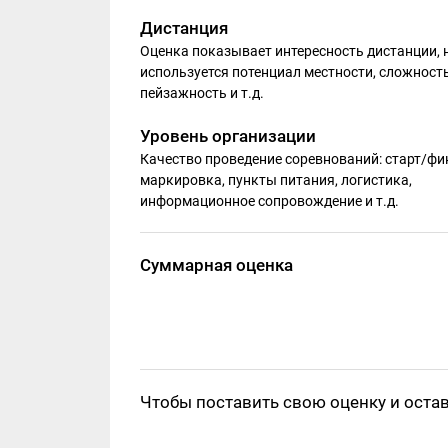
Дистанция
Оценка показывает интересность дистанции, 
используется потенциал местности, сложность
пейзажность и т.д.
Уровень организации
Качество проведение соревнований: старт/фи
маркировка, пункты питания, логистика,
информационное сопровождение и т.д.
Суммарная оценка
Чтобы поставить свою оценку и оста