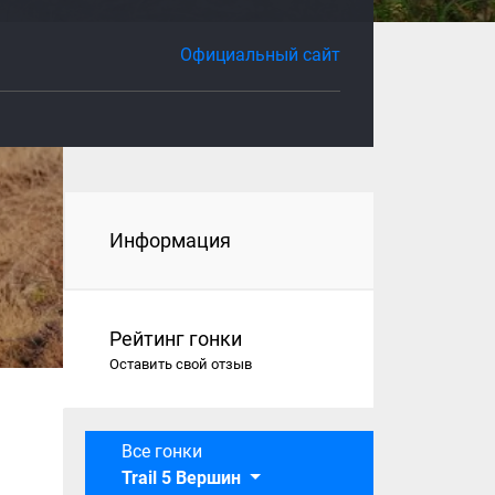
Официальный сайт
Информация
Рейтинг гонки
Оставить свой отзыв
Все гонки
Trail 5 Вершин