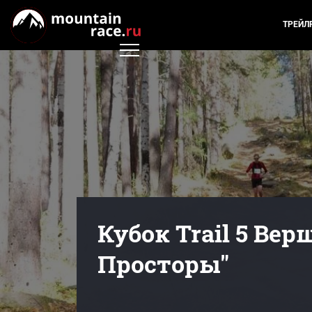
ТРЕЙЛ
Кубок Trail 5 Вер
Просторы"