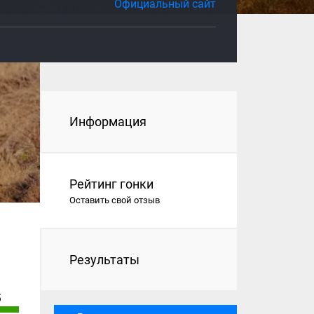
Официальный сайт
Информация
Рейтинг гонки
Оставить свой отзыв
Результаты
5