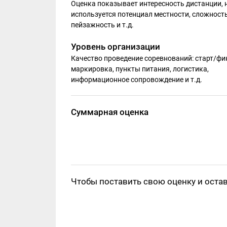
Оценка показывает интересность дистанции, 
используется потенциал местности, сложность
пейзажность и т.д.
Уровень организации
Качество проведение соревнований: старт/фи
маркировка, пункты питания, логистика,
информационное сопровождение и т.д.
Суммарная оценка
Чтобы поставить свою оценку и оста