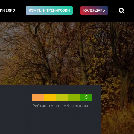
ИН EXPO
КЭМПЫ И ТРЕНИРОВКИ
КАЛЕНДАРЬ
5
Рейтинг гонки по 9 отзывам