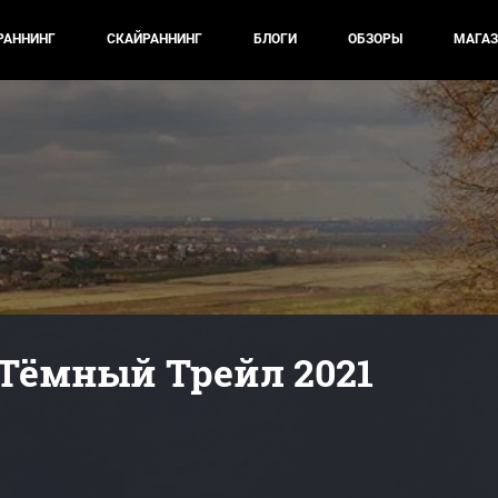
РАННИНГ
СКАЙРАННИНГ
БЛОГИ
ОБЗОРЫ
МАГАЗ
| Тёмный Трейл 2021