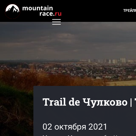
ТРЕЙЛ
Trail de Чулково 
02 октября 2021