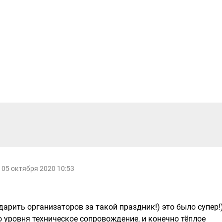
05 октября 2020 10:53
одарить организаторов за такой праздник!) это было супер!
о уровня техническое сопровождение, и конечно тёплое