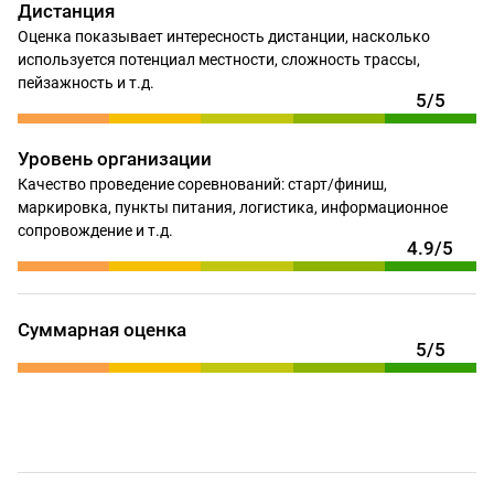
Дистанция
Оценка показывает интересность дистанции, насколько
используется потенциал местности, сложность трассы,
пейзажность и т.д.
5/5
Уровень организации
Качество проведение соревнований: старт/финиш,
маркировка, пункты питания, логистика, информационное
сопровождение и т.д.
4.9/5
Суммарная оценка
5/5