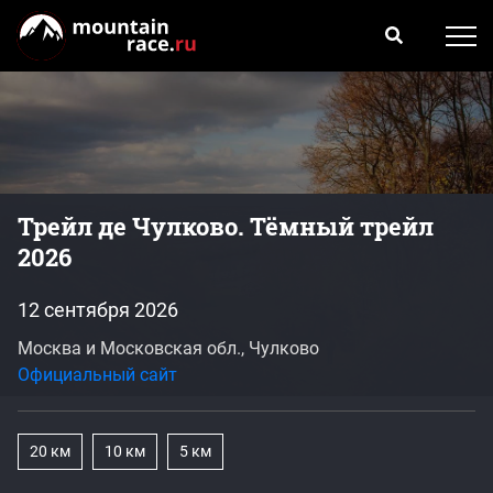
Трейл де Чулково. Тёмный трейл
2026
12 сентября 2026
Москва и Московская обл., Чулково
Официальный сайт
20 км
10 км
5 км