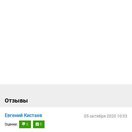
Отзывы
Евгений Кистаев
05 октября 2020 10:53
Оценки:
5
5