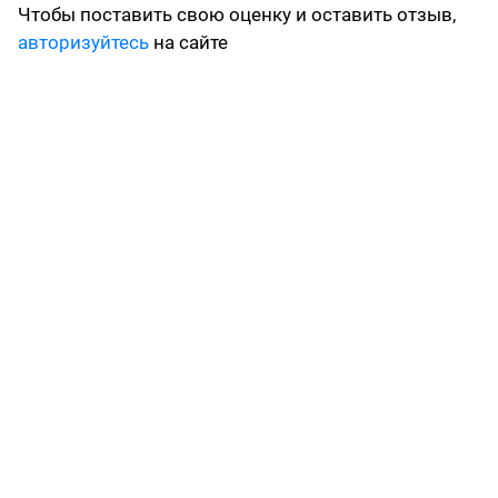
Чтобы поставить свою оценку и оставить отзыв,
авторизуйтесь
на сайте