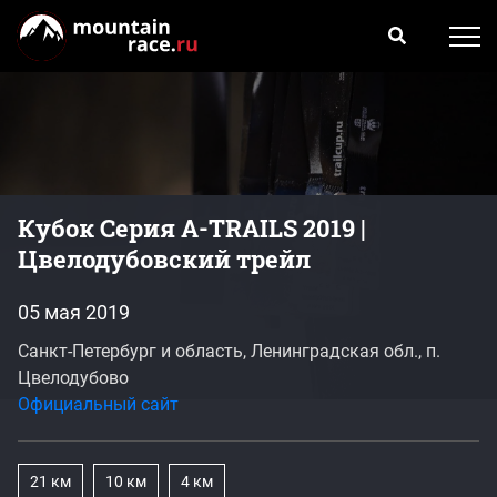
Кубок Серия A-TRAILS 2019 |
Цвелодубовский трейл
05 мая 2019
Санкт-Петербург и область, Ленинградская обл., п.
Цвелодубово
Официальный сайт
21 км
10 км
4 км