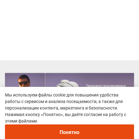
Мы используем файлы cookie для повышения удобства
работы с сервисом и анализа посещаемости, а также для
персонализации контента, маркетинга и безопасности.
Нажимая кнопку «Понятно», вы даёте согласие на работу с
этими файлами.
Понятно