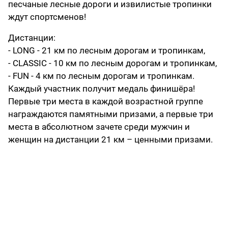
песчаные лесные дороги и извилистые тропинки
ждут спортсменов!
Дистанции:
- LONG - 21 км по лесным дорогам и тропинкам,
- CLASSIC - 10 км по лесным дорогам и тропинкам,
- FUN - 4 км по лесным дорогам и тропинкам.
Каждый участник получит медаль финишёра!
Первые три места в каждой возрастной группе
награждаются памятными призами, а первые три
места в абсолютном зачете среди мужчин и
женщин на дистанции 21 км – ценными призами.