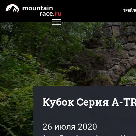
ТРЕЙЛ
Кубок Серия A-TR
26 июля 2020