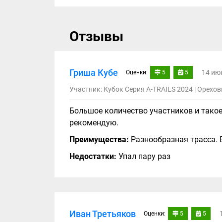
Отзывы
Гриша Кубе
14 ию
Оценки:
5
5
Участник: Кубок Серия A-TRAILS 2024 | Орехов
Большое количество участников и такое
рекомендую.
Преимущества:
Разнообразная трасса. 
Недостатки:
Упал пару раз
Иван Третьяков
Оценки:
5
5