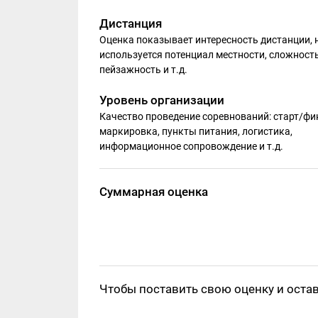
Дистанция
Оценка показывает интересность дистанции, 
используется потенциал местности, сложность
пейзажность и т.д.
Уровень организации
Качество проведение соревнований: старт/фи
маркировка, пункты питания, логистика,
информационное сопровождение и т.д.
Суммарная оценка
Чтобы поставить свою оценку и оста