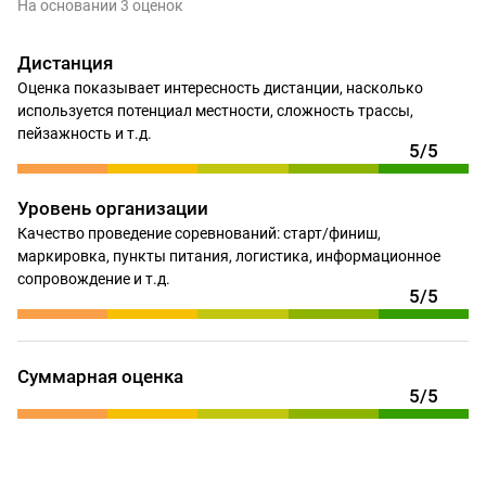
На основании 3 оценок
Дистанция
Оценка показывает интересность дистанции, насколько
используется потенциал местности, сложность трассы,
пейзажность и т.д.
5/5
Уровень организации
Качество проведение соревнований: старт/финиш,
маркировка, пункты питания, логистика, информационное
сопровождение и т.д.
5/5
Суммарная оценка
5/5