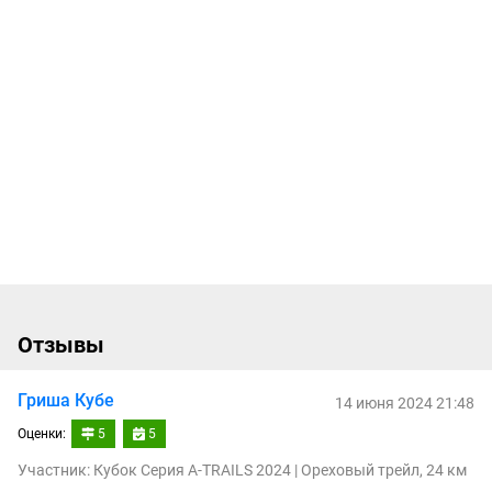
Отзывы
Гриша Кубе
14 июня 2024 21:48
Оценки:
5
5
Участник: Кубок Серия A-TRAILS 2024 | Ореховый трейл, 24 км