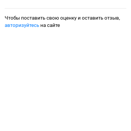
Чтобы поставить свою оценку и оставить отзыв,
авторизуйтесь
на сайте