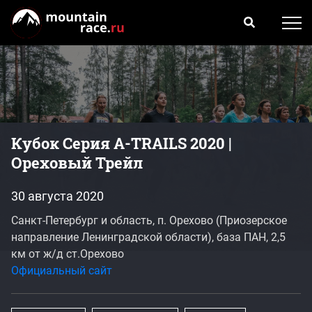
Кубок Серия A-TRAILS 2020 |
Ореховый Трейл
30 августа 2020
Санкт-Петербург и область, п. Орехово (Приозерское
направление Ленинградской области), база ПАН, 2,5
км от ж/д ст.Орехово
Официальный сайт