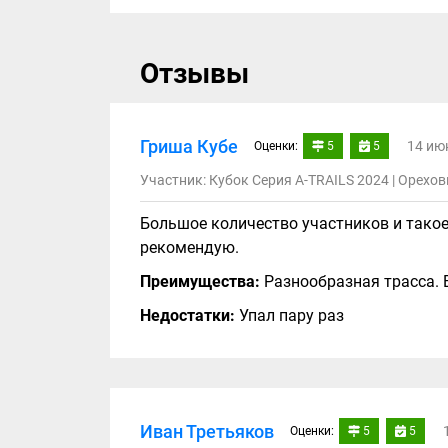
Отзывы
Гриша Кубе
14 ию
Оценки:
5
5
Участник: Кубок Серия A-TRAILS 2024 | Орехов
Большое количество участников и такое
рекомендую.
Преимущества:
Разнообразная трасса. 
Недостатки:
Упал пару раз
Иван Третьяков
Оценки:
5
5