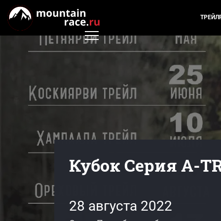
ТРЕЙЛ
Кубок Серия A-TR
28 августа 2022