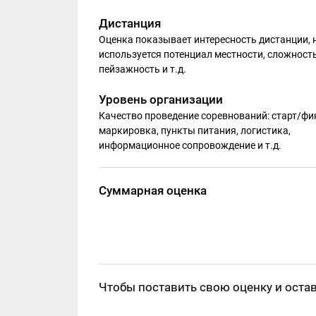
Дистанция
Оценка показывает интересность дистанции, 
используется потенциал местности, сложность
пейзажность и т.д.
Уровень организации
Качество проведение соревнований: старт/фи
маркировка, пункты питания, логистика,
информационное сопровождение и т.д.
Суммарная оценка
Чтобы поставить свою оценку и оста