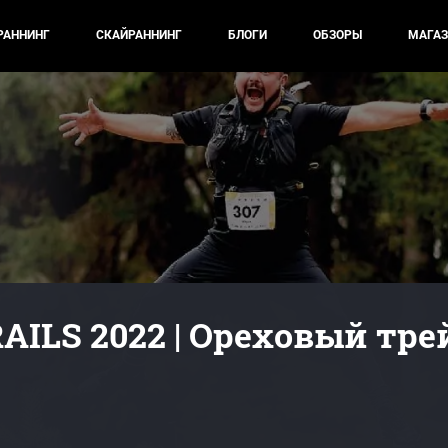
РАННИНГ
СКАЙРАННИНГ
БЛОГИ
ОБЗОРЫ
МАГАЗ
AILS 2022 | Ореховый тре