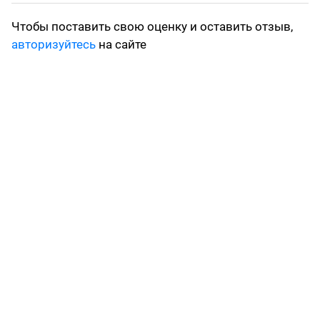
Чтобы поставить свою оценку и оставить отзыв,
авторизуйтесь
на сайте