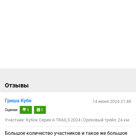
Отзывы
Гриша Кубе
14 июня 2024 21:48
Оценки:
5
5
Участник: Кубок Серия A-TRAILS 2024 | Ореховый трейл, 24 км
Большое количество участников и такое же большое