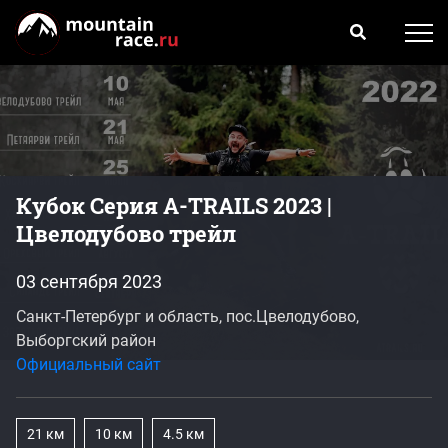
Кубок Серия A-TRAILS 2023 |
Цвелодубово трейл
03 сентября 2023
Санкт-Петербург и область, пос.Цвелодубово,
Выборгский район
Официальный сайт
21 км
10 км
4.5 км