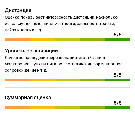
Дистанция
Оценка показывает интересность дистанции, насколько
используется потенциал местности, сложность трассы,
пейзажность и т.д.
5/5
Уровень организации
Качество проведение соревнований: старт/финиш,
маркировка, пункты питания, логистика, информационное
сопровождение и т.д.
5/5
Суммарная оценка
5/5