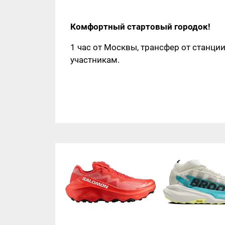
Комфортный стартовый городок!
1 час от Москвы, трансфер от станции
участникам.