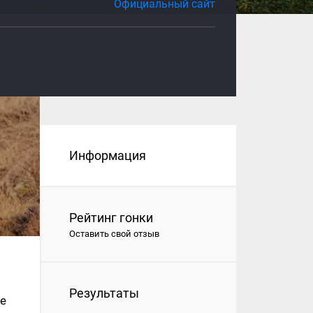
Официальный сайт
Информация
Рейтинг гонки
Оставить свой отзыв
Результаты
ие