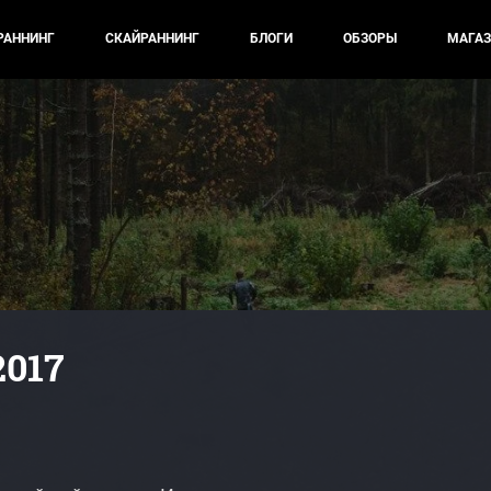
РАННИНГ
СКАЙРАННИНГ
БЛОГИ
ОБЗОРЫ
МАГАЗ
2017