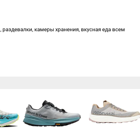
, раздевалки, камеры хранения, вкусная еда всем