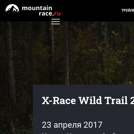
ТРЕЙЛ
X-Race Wild Trail 
23 апреля 2017