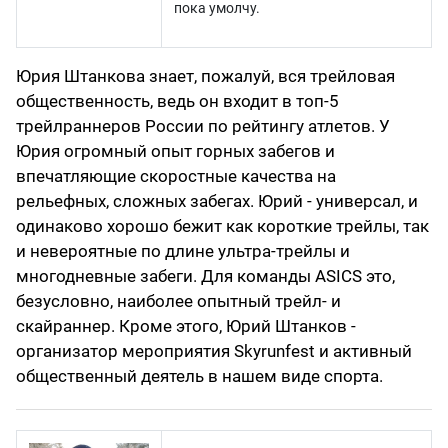
пока умолчу.
Юрия Штанкова знает, пожалуй, вся трейловая
общественность, ведь он входит в топ-5
трейлраннеров России по рейтингу атлетов. У
Юрия огромный опыт горных забегов и
впечатляющие скоростные качества на
рельефных, сложных забегах. Юрий - универсал, и
одинаково хорошо бежит как короткие трейлы, так
и невероятные по длине ультра-трейлы и
многодневные забеги. Для команды ASICS это,
безусловно, наиболее опытный трейл- и
скайраннер. Кроме этого, Юрий Штанков -
организатор мероприятия Skyrunfest и активный
общественный деятель в нашем виде спорта.