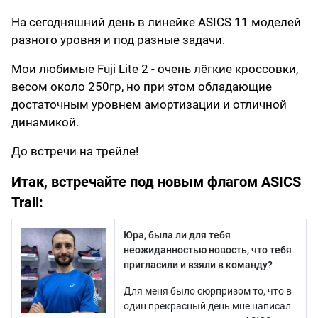
На сегодняшний день в линейке ASICS 11 моделей
разного уровня и под разные задачи.
Мои любимые Fuji Lite 2 - очень лёгкие кроссовки,
весом около 250гр, но при этом обладающие
достаточным уровнем амортизации и отличной
динамикой.
До встречи на трейле!
Итак, встречайте под новым флагом ASICS
Trail:
Юра, была ли для тебя
неожиданностью новость, что тебя
пригласили и взяли в команду?
Для меня было сюрпризом то, что в
один прекрасный день мне написал