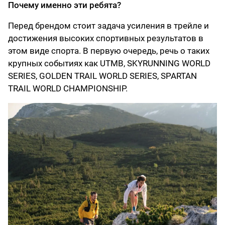
Почему именно эти ребята?
Перед брендом стоит задача усиления в трейле и
достижения высоких спортивных результатов в
этом виде спорта. В первую очередь, речь о таких
крупных событиях как UTMB, SKYRUNNING WORLD
SERIES, GOLDEN TRAIL WORLD SERIES, SPARTAN
TRAIL WORLD CHAMPIONSHIP.