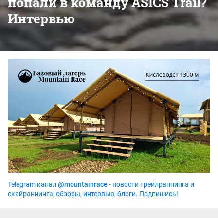
попали в команду ASICS Trail?
Интервью
Telegram канал
@mountainrace
- новости трейлраннинга и
скайраннинга, обзоры, интервью, блоги. Подпишись!