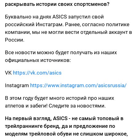
раскрывать истории своих спортсменов?
Буквально на днях ASICS запустил свой
российский Инстаграм. Ранее, согласно политике
компании, мы не могли вести отдельный аккаунт в
России.
Все новости можно будет получать из наших
официальных источников:
VK
https://vk.com/asics
Instagram
https://www.instagram.com/asicsrussia/
В этом году будет много историй про наших
атлетов и забеги! Следите за новостями.
На первый взгляд, ASICS - не самый топовый в
трейлраннинге бренд, да и предложение по
моделям трейловой обуви не слишком широкое,