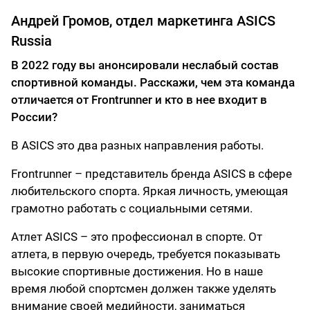
Андрей Громов, отдел маркетинга ASICS
Russia
В 2022 году вы анонсировали неслабый состав
спортивной команды. Расскажи, чем эта команда
отличается от Frontrunner и кто в нее входит в
России?
В ASICS это два разных направления работы.
Frontrunner – представитель бренда ASICS в сфере
любительского спорта. Яркая личность, умеющая
грамотно работать с социальными сетями.
Атлет ASICS – это профессионал в спорте. От
атлета, в первую очередь, требуется показывать
высокие спортивные достижения. Но в наше
время любой спортсмен должен также уделять
внимание своей медийности, заниматься