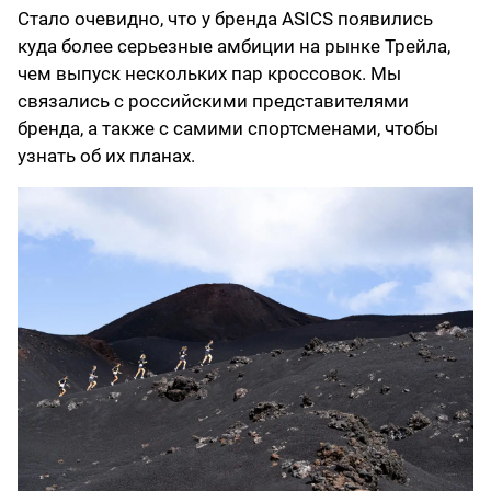
Стало очевидно, что у бренда ASICS появились
куда более серьезные амбиции на рынке Трейла,
чем выпуск нескольких пар кроссовок. Мы
связались с российскими представителями
бренда, а также с самими спортсменами, чтобы
узнать об их планах.