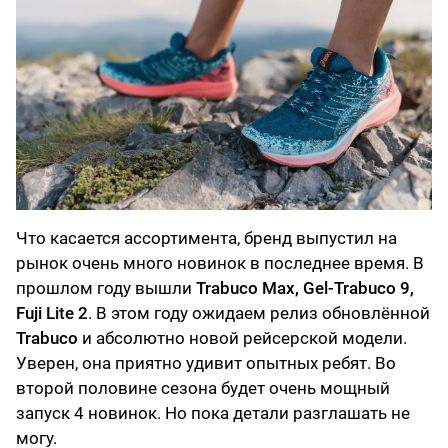
Что касается ассортимента, бренд выпустил на
рынок очень много новинок в последнее время. В
прошлом году вышли
Trabuco Max, Gel-Trabuco 9,
Fuji Lite 2
. В этом году ожидаем релиз обновлённой
Trabuco
и абсолютно новой рейсерской модели.
Уверен, она приятно удивит опытных ребят. Во
второй половине сезона будет очень мощный
запуск 4 новинок. Но пока детали разглашать не
могу.