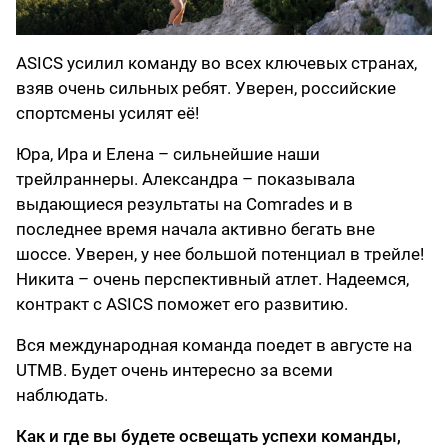
ASICS усилил команду во всех ключевых странах,
взяв очень сильных ребят. Уверен, российские
спортсмены усилят её!
Юра, Ира и Елена – сильнейшие наши
трейлраннеры. Александра – показывала
выдающиеся результаты на Comrades и в
последнее время начала активно бегать вне
шоссе. Уверен, у нее большой потенциал в трейле!
Никита – очень перспективный атлет. Надеемся,
контракт с ASICS поможет его развитию.
Вся международная команда поедет в августе на
UTMB. Будет очень интересно за всеми
наблюдать.
Как и где вы будете освещать успехи команды,