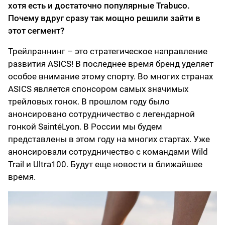
хотя есть и достаточно популярные Trabuco.
Почему вдруг сразу так мощно решили зайти в
этот сегмент?
Трейлраннинг – это стратегическое направление
развития ASICS! В последнее время бренд уделяет
особое внимание этому спорту. Во многих странах
ASICS является спонсором самых значимых
трейловых гонок. В прошлом году было
анонсировано сотрудничество с легендарной
гонкой SaintéLyon. В России мы будем
представлены в этом году на многих стартах. Уже
анонсировали сотрудничество с командами Wild
Trail и Ultra100. Будут еще новости в ближайшее
время.