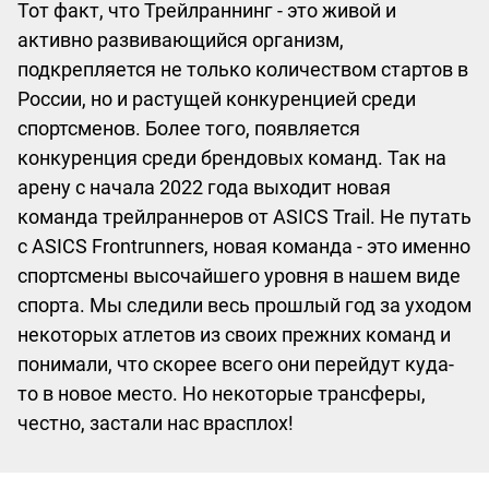
Тот факт, что Трейлраннинг - это живой и
активно развивающийся организм,
подкрепляется не только количеством стартов в
России, но и растущей конкуренцией среди
спортсменов. Более того, появляется
конкуренция среди брендовых команд. Так на
арену с начала 2022 года выходит новая
команда трейлраннеров от ASICS Trail. Не путать
с ASICS Frontrunners, новая команда - это именно
спортсмены высочайшего уровня в нашем виде
спорта. Мы следили весь прошлый год за уходом
некоторых атлетов из своих прежних команд и
понимали, что скорее всего они перейдут куда-
то в новое место. Но некоторые трансферы,
честно, застали нас врасплох!