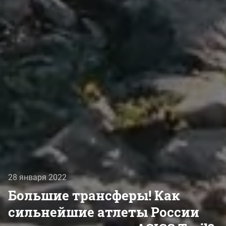
28 января 2022
Большие трансферы! Как
сильнейшие атлеты России