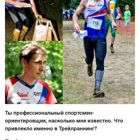
Ты профессиональный спортсмен-
ориентировщик, насколько мне известно. Что
привлекло именно в Трейлраннинг?