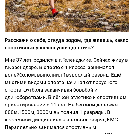
Расскажи о себе, откуда родом, где живешь, каких
спортивных успехов успел достичь?
Мне 37 лет, родился в г.Геленджике. Сейчас живу в
г.Краснодаре. В спорте с 1 класса, занимался
волейболом, выполнил 1взрослый разряд. Ещё
многими видами спорта начиная от парусного
спорта, футбола заканчивая борьбой и
единоборствами. В лёгкой атлетике и спортивном
ориентировании с 11 лет. На беговой дорожке
800м,1500м, 3000м выполнил 1 разряды. В
кроссовой дисциплине выполнил разряд КМС.
Параллельно занимался спортивным