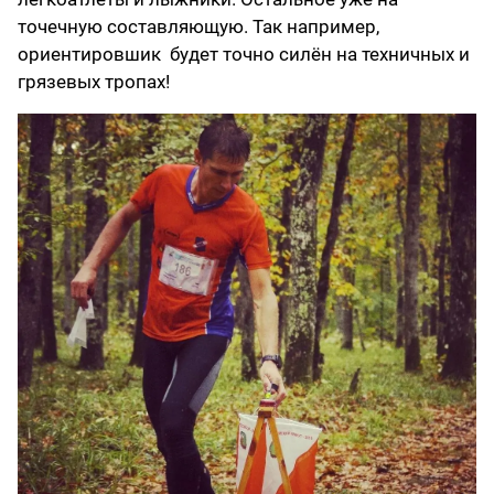
точечную составляющую. Так например,
ориентировшик будет точно силён на техничных и
грязевых тропах!