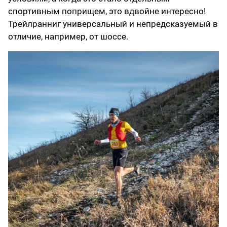
спортивным поприщем, это вдвойне интересно!
Трейлранниг универсальный и непредсказуемый в
отличие, например, от шоссе.