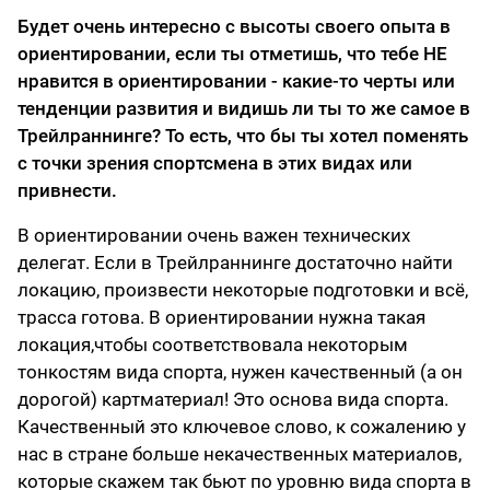
Будет очень интересно с высоты своего опыта в
ориентировании, если ты отметишь, что тебе НЕ
нравится в ориентировании - какие-то черты или
тенденции развития и видишь ли ты то же самое в
Трейлраннинге? То есть, что бы ты хотел поменять
с точки зрения спортсмена в этих видах или
привнести.
В ориентировании очень важен технических
делегат. Если в Трейлраннинге достаточно найти
локацию, произвести некоторые подготовки и всё,
трасса готова. В ориентировании нужна такая
локация,чтобы соответствовала некоторым
тонкостям вида спорта, нужен качественный (а он
дорогой) картматериал! Это основа вида спорта.
Качественный это ключевое слово, к сожалению у
нас в стране больше некачественных материалов,
которые скажем так бьют по уровню вида спорта в