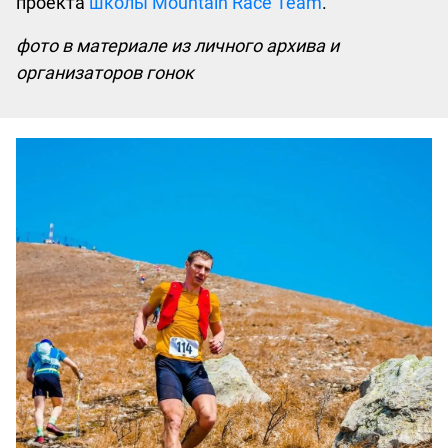
проекта
школы Mountain Race Team
.
фото в материале из личного архива и
организаторов гонок