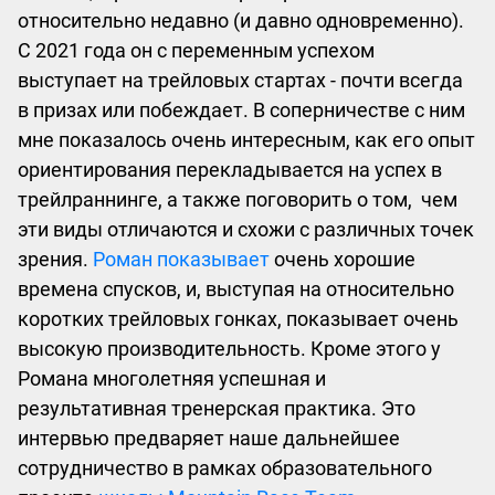
относительно недавно (и давно одновременно).
С 2021 года он с переменным успехом
выступает на трейловых стартах - почти всегда
в призах или побеждает. В соперничестве с ним
мне показалось очень интересным, как его опыт
ориентирования перекладывается на успех в
трейлраннинге, а также поговорить о том, чем
эти виды отличаются и схожи с различных точек
зрения.
Роман показывает
очень хорошие
времена спусков, и, выступая на относительно
коротких трейловых гонках, показывает очень
высокую производительность. Кроме этого у
Романа многолетняя успешная и
результативная тренерская практика. Это
интервью предваряет наше дальнейшее
сотрудничество в рамках образовательного