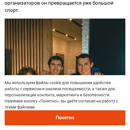
организаторов он превращается уже большой
спорт.
Мы используем файлы cookie для повышения удобства
работы с сервисом и анализа посещаемости, а также для
персонализации контента, маркетинга и безопасности.
Нажимая кнопку «Понятно», вы даёте согласие на работу с
этими файлами.
Понятно