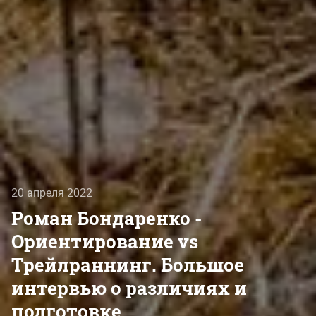
20 апреля 2022
Роман Бондаренко -
Ориентирование vs
Трейлраннинг. Большое
интервью о различиях и
подготовке