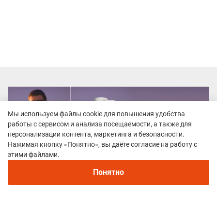
Мы используем файлы cookie для повышения удобства
работы с сервисом и анализа посещаемости, а также для
персонализации контента, маркетинга и безопасности.
Нажимая кнопку «Понятно», вы даёте согласие на работу с
этими файлами.
Понятно
Все гонки
БашТрейл