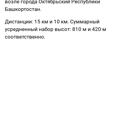
возле города Октябрьский Республики
Башкортостан.
Дистанции: 15 км и 10 км. Суммарный
усредненный набор высот: 810 м и 420 м
соответственно.