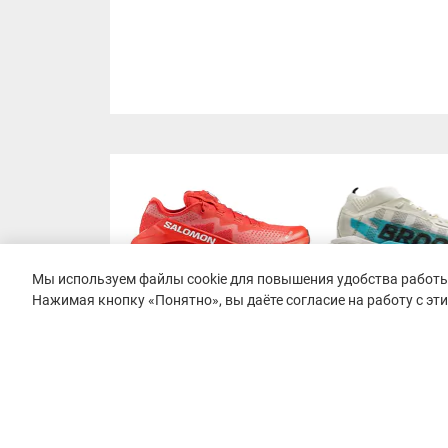
Мы используем файлы cookie для повышения удобства работы 
Нажимая кнопку «Понятно», вы даёте согласие на работу с эт