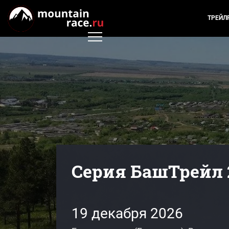
ТРЕЙЛ
Серия БашТрейл 2
19 декабря 2026