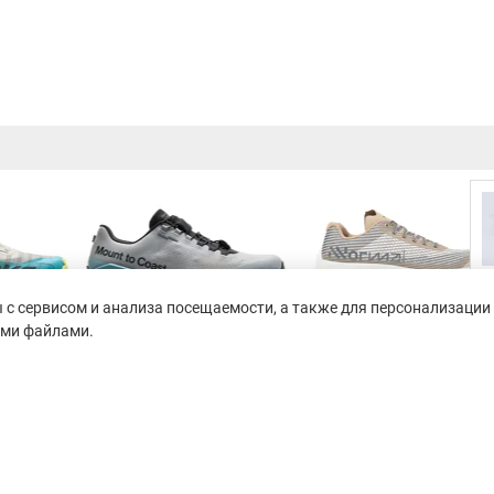
с сервисом и анализа посещаемости, а также для персонализации 
ими файлами.