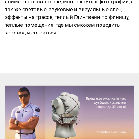
аниматоров на трассе, много крутых фотографий, а
так же световые, звуковые и визуальные спец.
эффекты на трассе, теплый Глинтвейн по финишу,
теплые помещения, где мы сможем поводить
хоровод и согреться.