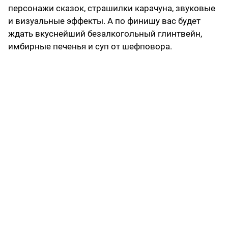
персонажи сказок, страшилки карачуна, звуковые
и визуальные эффекты. А по финишу вас будет
ждать вкуснейший безалкогольный глинтвейн,
имбирные печенья и суп от шефповора.