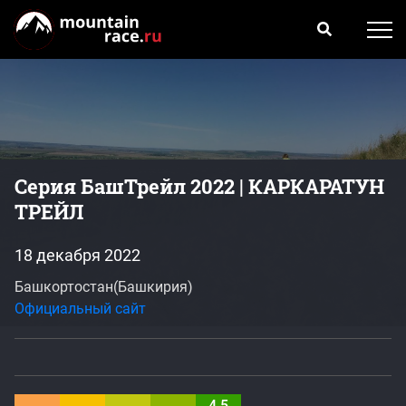
Серия БашТрейл 2022 | КАРКАРАТУН
ТРЕЙЛ
18 декабря 2022
Башкортостан(Башкирия)
Официальный сайт
4.5