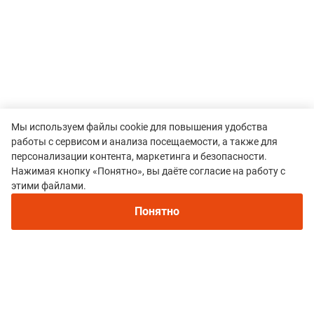
Мы используем файлы cookie для повышения удобства
работы с сервисом и анализа посещаемости, а также для
персонализации контента, маркетинга и безопасности.
Нажимая кнопку «Понятно», вы даёте согласие на работу с
этими файлами.
Понятно
Все гонки
Фестиваль Бега "Кудыкина Гора"