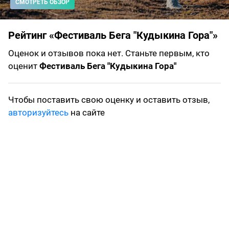
СМОТРЕТЬ ОБЗОР
Рейтинг «Фестиваль Бега "Кудыкина Гора"»
Оценок и отзывов пока нет. Станьте первым, кто
оценит
Фестиваль Бега "Кудыкина Гора"
Чтобы поставить свою оценку и оставить отзыв,
авторизуйтесь
на сайте