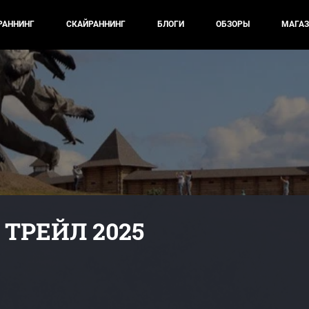
РАННИНГ
СКАЙРАННИНГ
БЛОГИ
ОБЗОРЫ
МАГАЗ
ТРЕЙЛ 2025