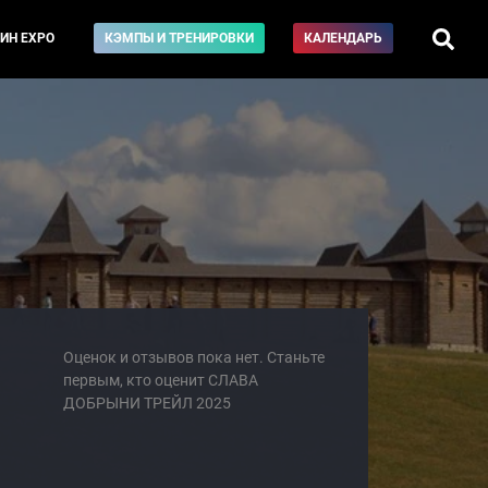
ИН EXPO
КЭМПЫ И ТРЕНИРОВКИ
КАЛЕНДАРЬ
Оценок и отзывов пока нет. Станьте
первым, кто оценит СЛАВА
ДОБРЫНИ ТРЕЙЛ 2025