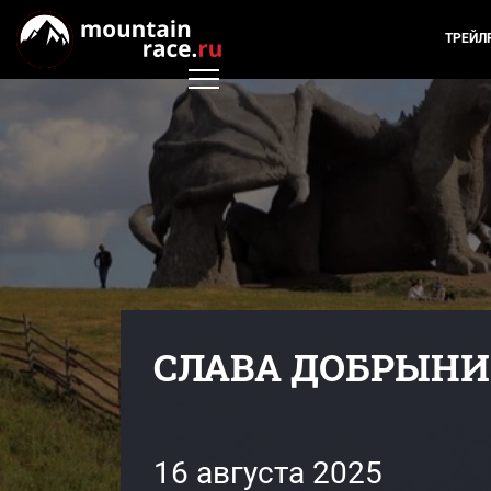
ТРЕЙЛ
СЛАВА ДОБРЫНИ 
16 августа 2025