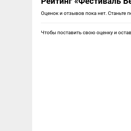
Рейтинг «Фестиваль Бе
Оценок и отзывов пока нет. Станьте 
Чтобы поставить свою оценку и оста