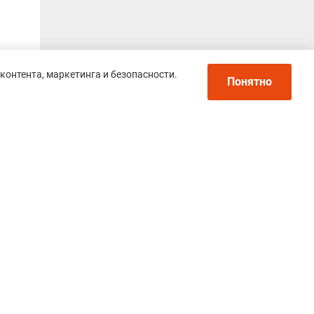
контента, маркетинга и безопасности.
Понятно
Политика конфиденциальности