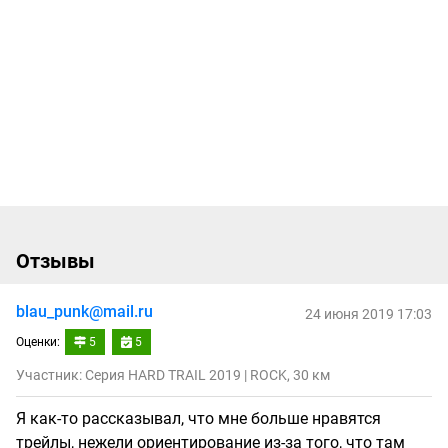
Отзывы
blau_punk@mail.ru
24 июня 2019 17:03
Оценки:
5
5
Участник: Серия HARD TRAIL 2019 | ROCK, 30 км
Я как-то рассказывал, что мне больше нравятся
трейлы, нежели ориентирование из-за того, что там