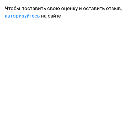
Чтобы поставить свою оценку и оставить отзыв,
авторизуйтесь
на сайте