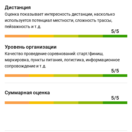
Дистанция
Оценка показывает интересность дистанции, насколько
используется потенциал местности, сложность трассы,
пейзажность и т.д.
5/5
Уровень организации
Качество проведение соревнований: старт/финиш,
маркировка, пункты питания, логистика, информационное
сопровождение и т.д.
5/5
Суммарная оценка
5/5