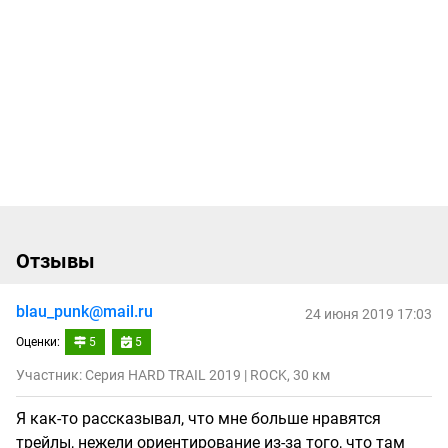
Отзывы
blau_punk@mail.ru
24 июня 2019 17:03
Оценки:
5
5
Участник: Серия HARD TRAIL 2019 | ROCK, 30 км
Я как-то рассказывал, что мне больше нравятся
трейлы, нежели ориентирование из-за того, что там