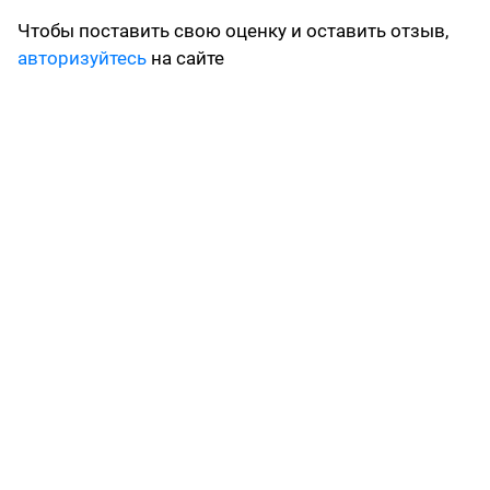
Чтобы поставить свою оценку и оставить отзыв,
авторизуйтесь
на сайте