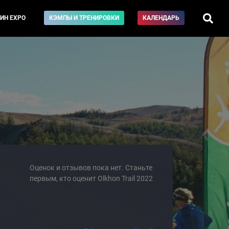
ИН EXPO
КЭМПЫ И ТРЕНИРОВКИ
КАЛЕНДАРЬ
Оценок и отзывов пока нет. Станьте
первым, кто оценит Olkhon Trail 2022