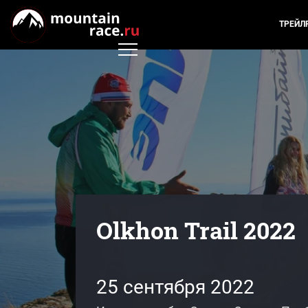
ТРЕЙЛ
Olkhon Trail 2022
25 сентября 2022