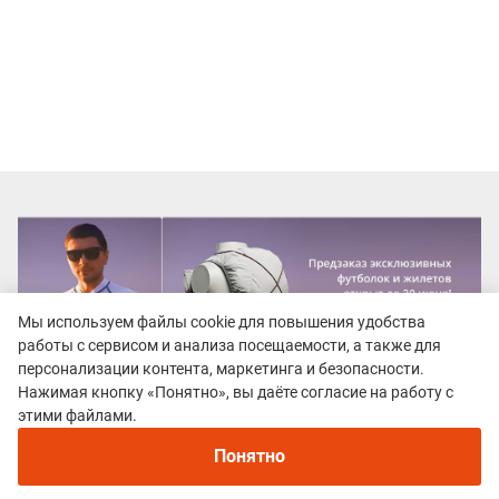
Мы используем файлы cookie для повышения удобства
работы с сервисом и анализа посещаемости, а также для
персонализации контента, маркетинга и безопасности.
Нажимая кнопку «Понятно», вы даёте согласие на работу с
этими файлами.
Понятно
Все гонки