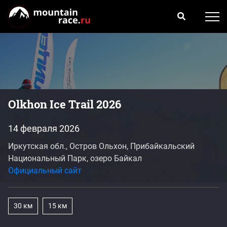
Olkhon Ice Trail 2026
14 февраля 2026
Иркутская обл., Остров Ольхон, Прибайкальский
Национальный Парк, озеро Байкал
Официальный сайт
30 км
15 км