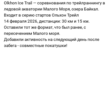
Olkhon Ice Trail — соревнования по трейлраннингу в
ледовой акватории Малого Моря, озера Байкал.
Входит в серию стартов Ольхон Трейл
14 февраля 2026, дистанции: 30 км и 15 км.
Оставили тот же формат, что был ранее, с
пересечением Малого моря.
Добавили активность на следующий день после
забега - совместные покатушки!