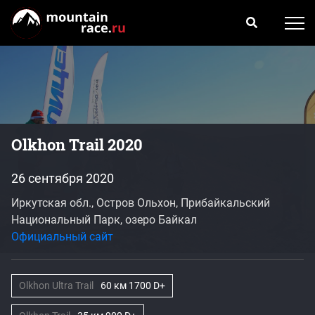
Olkhon Trail 2020
26 сентября 2020
Иркутская обл., Остров Ольхон, Прибайкальский
Национальный Парк, озеро Байкал
Официальный сайт
Olkhon Ultra Trail
60 км 1700 D+