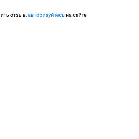
вить отзыв,
авторизуйтесь
на сайте