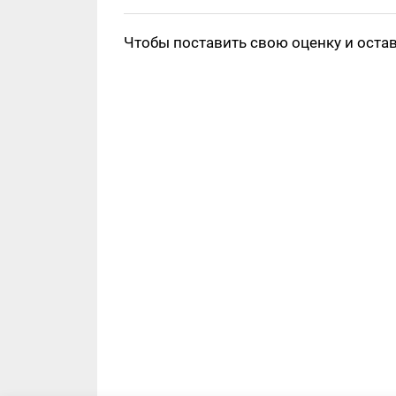
Чтобы поставить свою оценку и оста