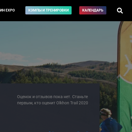
ИН EXPO
КЭМПЫ И ТРЕНИРОВКИ
КАЛЕНДАРЬ
Оценок и отзывов пока нет. Станьте
первым, кто оценит Olkhon Trail 2020