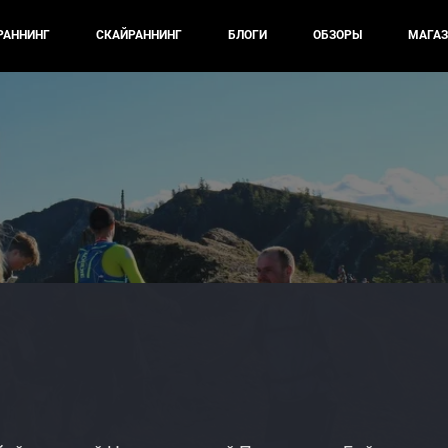
РАННИНГ
СКАЙРАННИНГ
БЛОГИ
ОБЗОРЫ
МАГАЗ