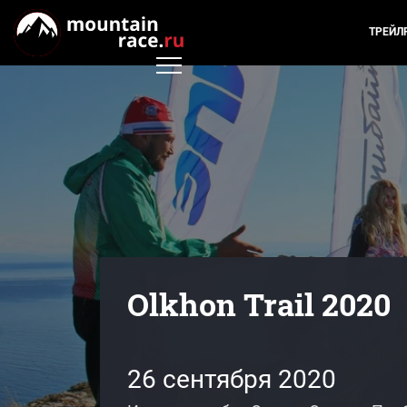
ТРЕЙЛ
Olkhon Trail 2020
26 сентября 2020