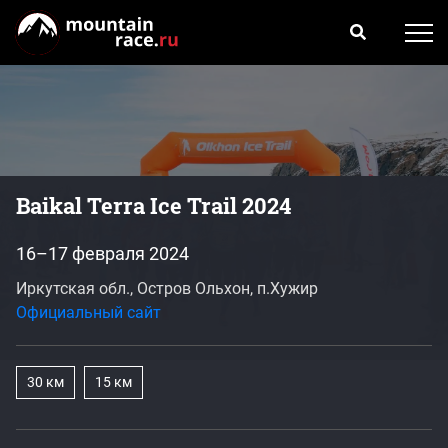
Baikal Terra Ice Trail 2024
16–17 февраля 2024
Иркутская обл., Остров Ольхон, п.Хужир
Официальный сайт
30 км
15 км