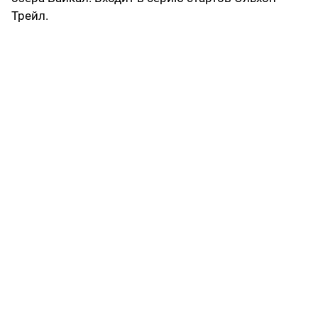
Трейл.