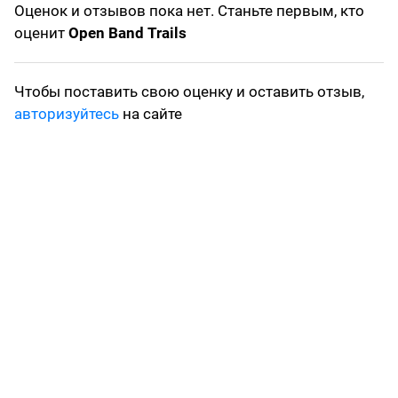
Оценок и отзывов пока нет. Станьте первым, кто
оценит
Open Band Trails
Чтобы поставить свою оценку и оставить отзыв,
авторизуйтесь
на сайте