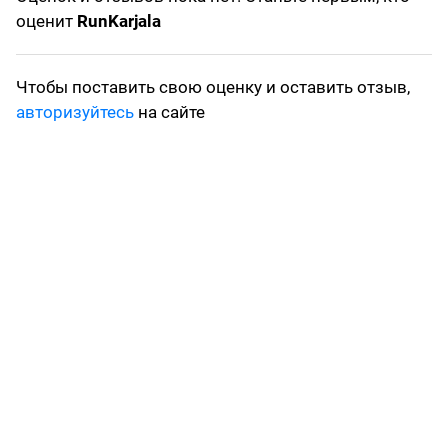
оценит
RunKarjala
Чтобы поставить свою оценку и оставить отзыв,
авторизуйтесь
на сайте