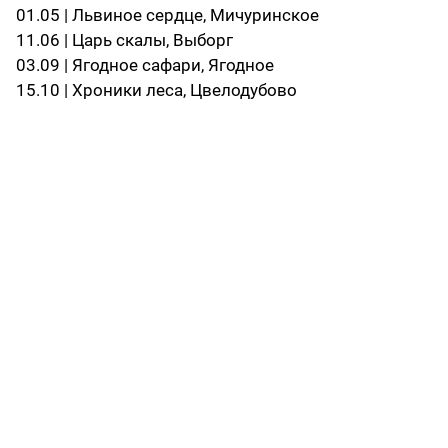
01.05 | Львиное сердце, Мичуринское
11.06 | Царь скалы, Выборг
03.09 | Ягодное сафари, Ягодное
15.10 | Хроники леса, Цвелодубово