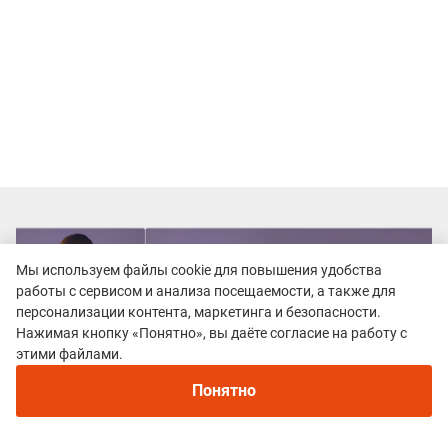
Мы используем файлы cookie для повышения удобства
работы с сервисом и анализа посещаемости, а также для
персонализации контента, маркетинга и безопасности.
Нажимая кнопку «Понятно», вы даёте согласие на работу с
этими файлами.
Понятно