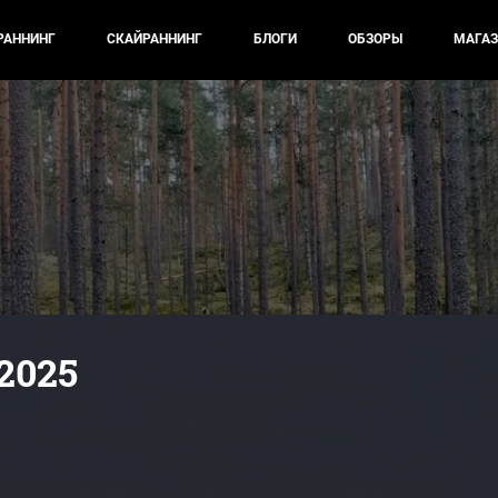
РАННИНГ
СКАЙРАННИНГ
БЛОГИ
ОБЗОРЫ
МАГАЗ
2025