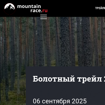
ТРЕЙЛ
Болотный трейл 
06 сентября 2025