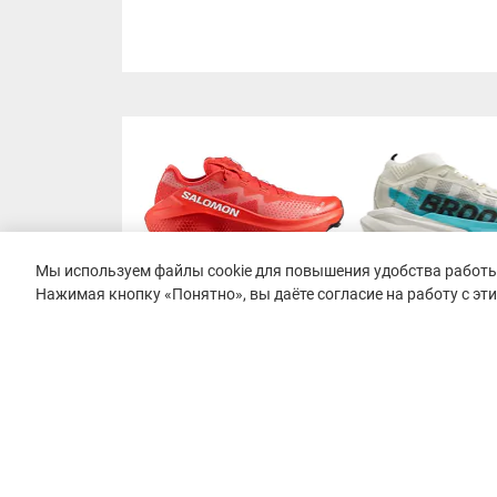
Мы используем файлы cookie для повышения удобства работы 
Нажимая кнопку «Понятно», вы даёте согласие на работу с эт