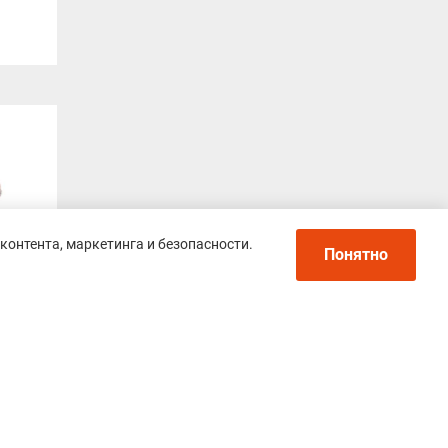
контента, маркетинга и безопасности.
Понятно