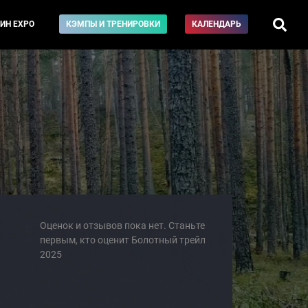
ИН EXPO
КЭМПЫ И ТРЕНИРОВКИ
КАЛЕНДАРЬ
Оценок и отзывов пока нет. Станьте
первым, кто оценит Болотный трейл
2025