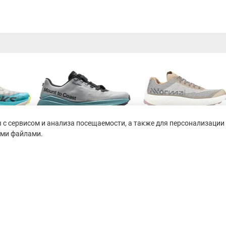
с сервисом и анализа посещаемости, а также для персонализации 
ими файлами.