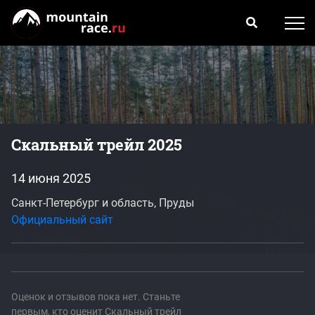
Скальный трейл 2025
14 июня 2025
Санкт-Петербург и область, Пруды
Официальный сайт
Оценок и отзывов пока нет. Станьте
первым, кто оценит Скальный трейл