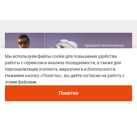
Мы используем файлы cookie для повышения удобства
работы с сервисом и анализа посещаемости, а также для
персонализации контента, маркетинга и безопасности.
Нажимая кнопку «Понятно», вы даёте согласие на работу с
этими файлами.
Понятно
Все гонки
RLTrail