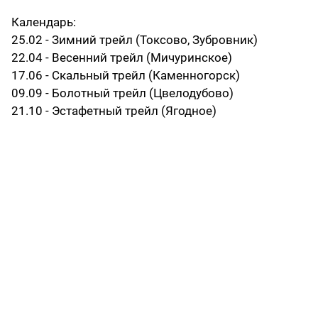
Календарь:
25.02 - Зимний трейл (Токсово, Зубровник)
22.04 - Весенний трейл (Мичуринское)
17.06 - Скальный трейл (Каменногорск)
09.09 - Болотный трейл (Цвелодубово)
21.10 - Эстафетный трейл (Ягодное)