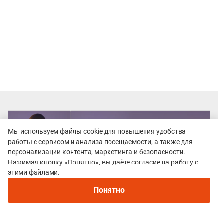
Мы используем файлы cookie для повышения удобства
работы с сервисом и анализа посещаемости, а также для
персонализации контента, маркетинга и безопасности.
Нажимая кнопку «Понятно», вы даёте согласие на работу с
этими файлами.
Понятно