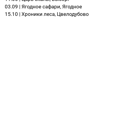
03.09 | Ягодное сафари, Ягодное
15.10 | Хроники леса, Цвелодубово