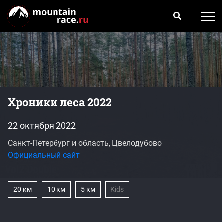
Хроники леса 2022
22 октября 2022
Санкт-Петербург и область, Цвелодубово
Официальный сайт
20 км
10 км
5 км
Kids