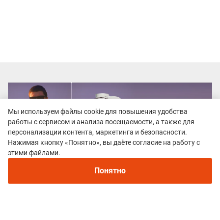
Мы используем файлы cookie для повышения удобства
работы с сервисом и анализа посещаемости, а также для
персонализации контента, маркетинга и безопасности.
Нажимая кнопку «Понятно», вы даёте согласие на работу с
этими файлами.
Понятно
Все гонки
RLTrail