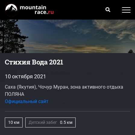
Стихия Вода 2021
10 октября 2021
Саха (Якутия), Чочур Муран, зона активного отдыха
ПОЛЯНА
Официальный сайт
10 км
Детский забег
0.5 км