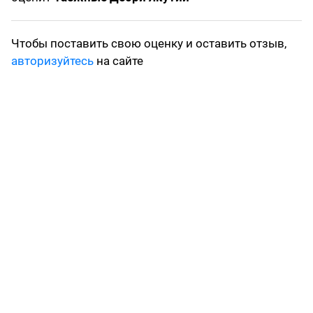
Чтобы поставить свою оценку и оставить отзыв,
авторизуйтесь
на сайте