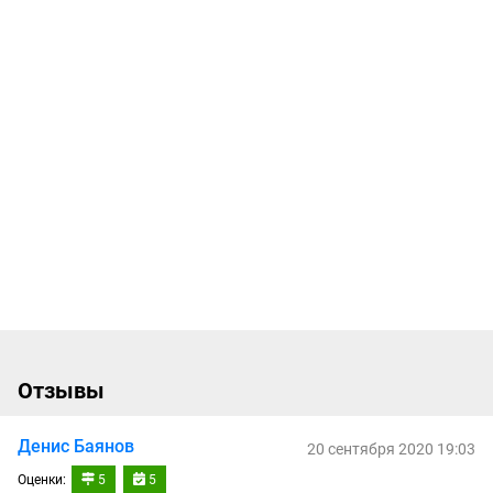
Отзывы
Денис Баянов
20 сентября 2020 19:03
Оценки:
5
5