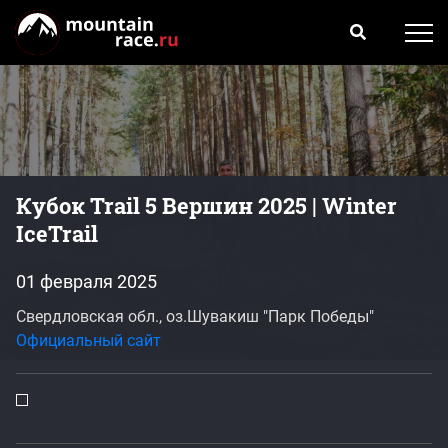
Кубок Trail 5 Вершин 2025 | Winter
IceTrail
01 февраля 2025
Свердловская обл., оз.Шувакиш "Парк Победы"
Официальный сайт