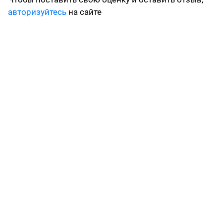
авторизуйтесь
на сайте