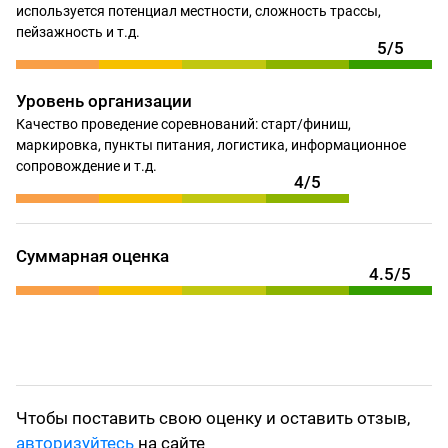
используется потенциал местности, сложность трассы,
пейзажность и т.д.
5/5
Уровень организации
Качество проведение соревнований: старт/финиш,
маркировка, пункты питания, логистика, информационное
сопровождение и т.д.
4/5
Суммарная оценка
4.5/5
Чтобы поставить свою оценку и оставить отзыв,
авторизуйтесь
на сайте