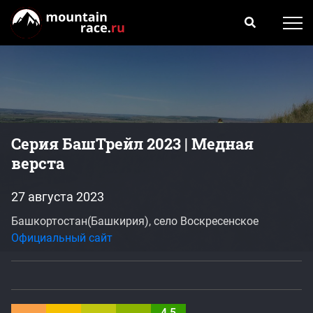
Серия БашТрейл 2023 | Медная
верста
27 августа 2023
Башкортостан(Башкирия), село Воскресенское
Официальный сайт
4.5