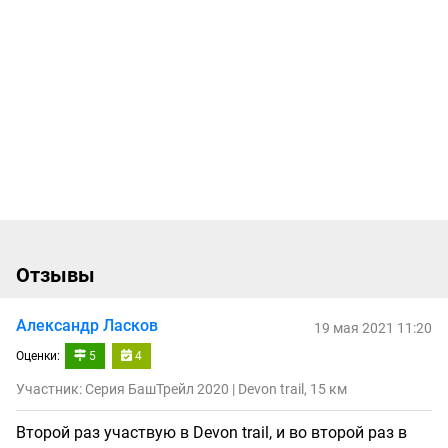
Отзывы
Александр Ласков
19 мая 2021 11:20
Оценки:
5
4
Участник: Серия БашТрейл 2020 | Devon trail, 15 км
Второй раз участвую в Devon trail, и во второй раз в