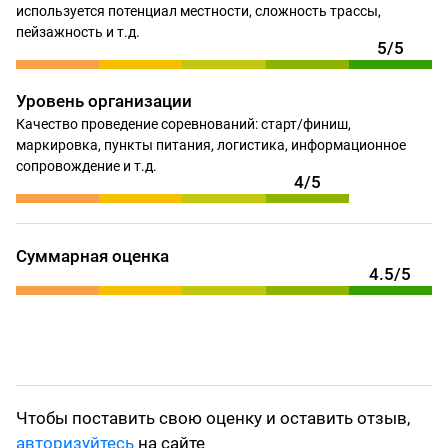
используется потенциал местности, сложность трассы,
пейзажность и т.д.
5/5
Уровень организации
Качество проведение соревнований: старт/финиш,
маркировка, пункты питания, логистика, информационное
сопровождение и т.д.
4/5
Суммарная оценка
4.5/5
Чтобы поставить свою оценку и оставить отзыв,
авторизуйтесь
на сайте