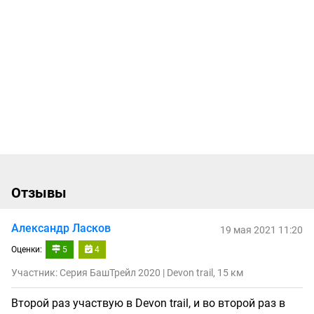
Отзывы
Александр Ласков
19 мая 2021 11:20
Оценки:
5
4
Участник: Серия БашТрейл 2020 | Devon trail, 15 км
Второй раз участвую в Devon trail, и во второй раз в