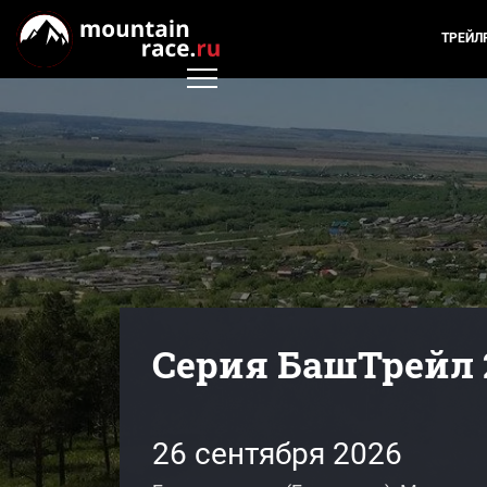
ТРЕЙЛ
Серия БашТрейл 
26 сентября 2026