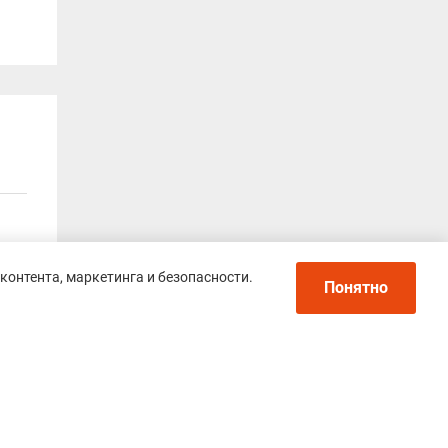
контента, маркетинга и безопасности.
Понятно
ыло