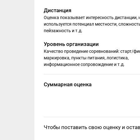
Дистанция
Оценка показывает интересность дистанции, 
используется потенциал местности, сложность
пейзажность и т.д.
Уровень организации
Качество проведение соревнований: старт/фи
маркировка, пункты питания, логистика,
информационное сопровождение и т.д.
Суммарная оценка
Чтобы поставить свою оценку и оста