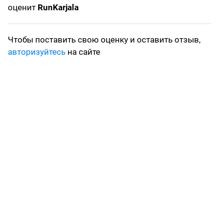
оценит
RunKarjala
Чтобы поставить свою оценку и оставить отзыв,
авторизуйтесь
на сайте