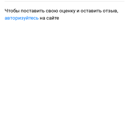
Чтобы поставить свою оценку и оставить отзыв,
авторизуйтесь
на сайте