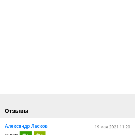
Отзывы
Александр Ласков
19 мая 2021 11:20