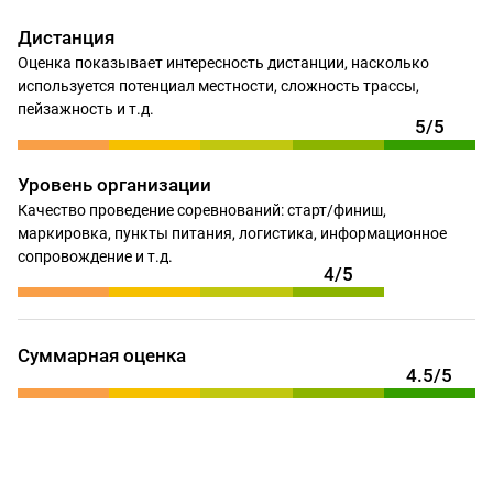
Дистанция
Оценка показывает интересность дистанции, насколько
используется потенциал местности, сложность трассы,
пейзажность и т.д.
5/5
Уровень организации
Качество проведение соревнований: старт/финиш,
маркировка, пункты питания, логистика, информационное
сопровождение и т.д.
4/5
Суммарная оценка
4.5/5