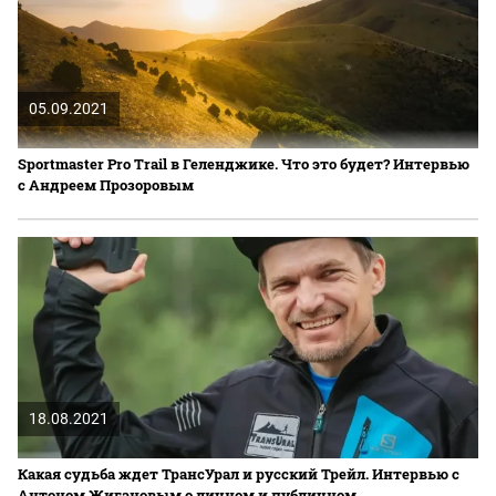
05.09.2021
Sportmaster Pro Trail в Геленджике. Что это будет? Интервью
с Андреем Прозоровым
18.08.2021
Какая судьба ждет ТрансУрал и русский Трейл. Интервью с
Антоном Жигановым о личном и публичном