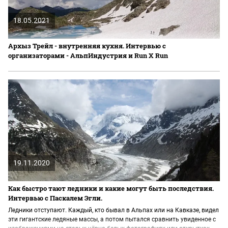
18.05.2021
Архыз Трейл - внутренняя кухня. Интервью с
организаторами - АльпИндустрия и Run X Run
19.11.2020
Как быстро тают ледники и какие могут быть последствия.
Интервью с Паскалем Эгли.
Ледники отступают. Каждый, кто бывал в Альпах или на Кавказе, видел
эти гигантские ледяные массы, а потом пытался сравнить увиденное с