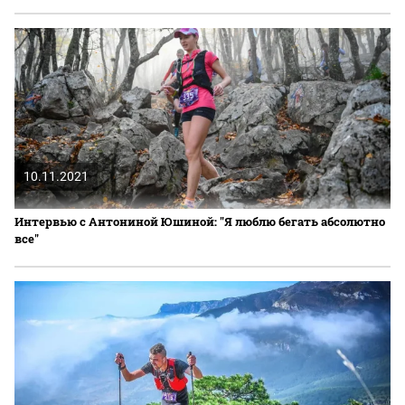
10.11.2021
Интервью с Антониной Юшиной: "Я люблю бегать абсолютно
все"