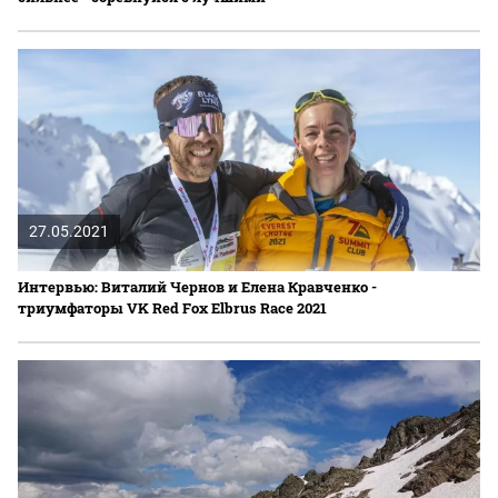
27.05.2021
Интервью: Виталий Чернов и Елена Кравченко -
триумфаторы VK Red Fox Elbrus Race 2021