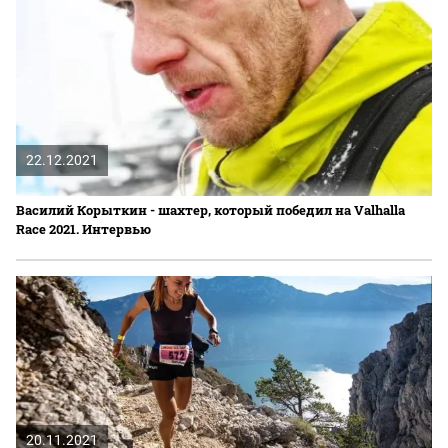
22.12.2021
Василий Корыткин - шахтер, который победил на Valhalla
Race 2021. Интервью
20.11.2021