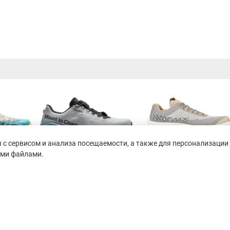
с сервисом и анализа посещаемости, а также для персонализации 
ими файлами.