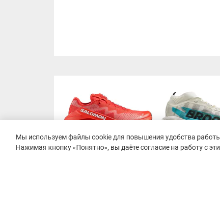
Мы используем файлы cookie для повышения удобства работы 
Нажимая кнопку «Понятно», вы даёте согласие на работу с эт