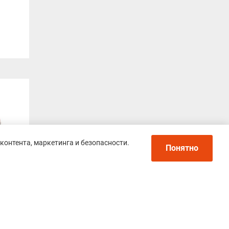
контента, маркетинга и безопасности.
Понятно