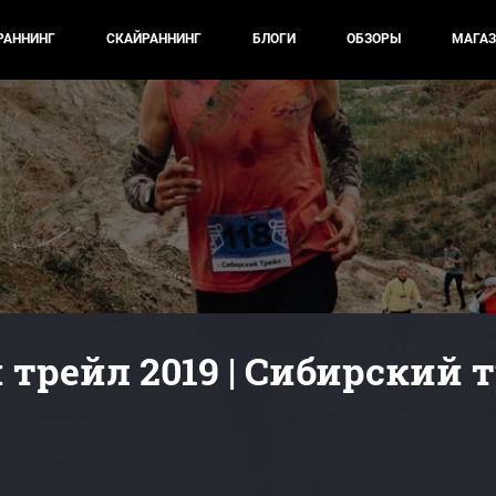
РАННИНГ
СКАЙРАННИНГ
БЛОГИ
ОБЗОРЫ
МАГАЗ
трейл 2019 | Сибирский 