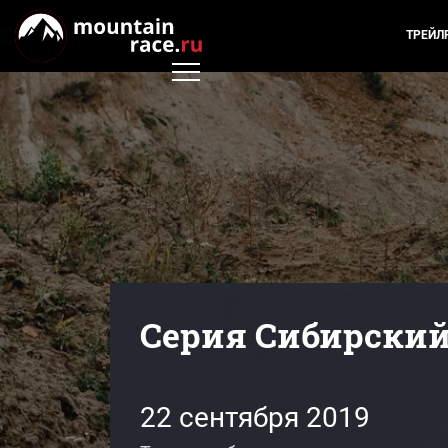
ТРЕЙЛ
Серия Сибирский 
22 сентября 2019