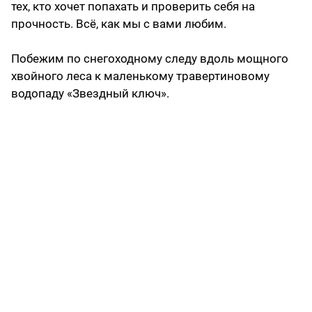
тех, кто хочет попахать и проверить себя на
прочность. Всё, как мы с вами любим.
Побежим по снегоходному следу вдоль мощного
хвойного леса к маленькому травертиновому
водопаду «Звездный ключ».