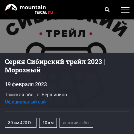
Серия Сибирский трейл 2023 |
Морозный
19 февраля 2023
Томская обл., с. Вершинино
Официальный сайт
30 км 420 D+
10 км
детский забег