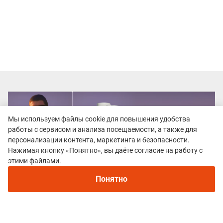
Мы используем файлы cookie для повышения удобства
работы с сервисом и анализа посещаемости, а также для
персонализации контента, маркетинга и безопасности.
Нажимая кнопку «Понятно», вы даёте согласие на работу с
этими файлами.
Понятно
Все гонки