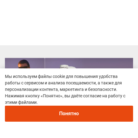
Мы используем файлы cookie для повышения удобства
работы с сервисом и анализа посещаемости, а также для
персонализации контента, маркетинга и безопасности.
Нажимая кнопку «Понятно», вы даёте согласие на работу с
этими файлами.
Понятно
Все гонки