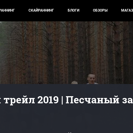
РАННИНГ
СКАЙРАННИНГ
БЛОГИ
ОБЗОРЫ
МАГАЗ
трейл 2019 | Песчаный за