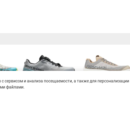
с сервисом и анализа посещаемости, а также для персонализации 
ими файлами.