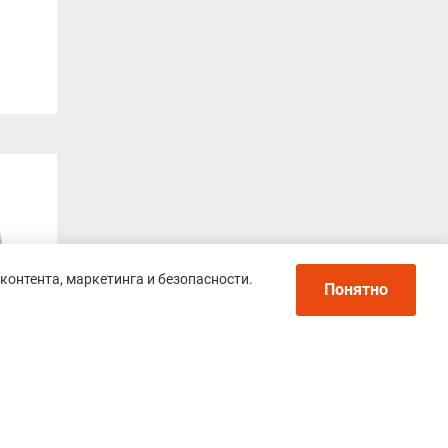
контента, маркетинга и безопасности.
Понятно