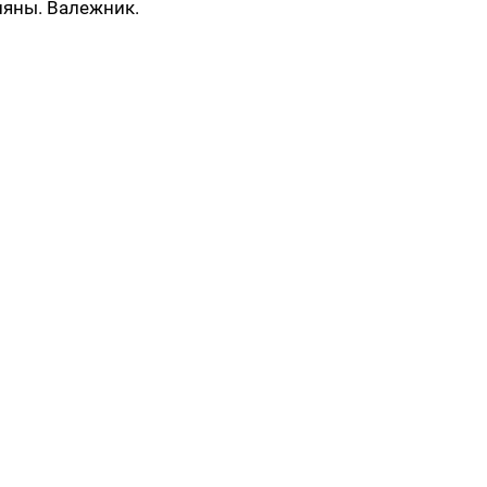
ляны. Валежник.