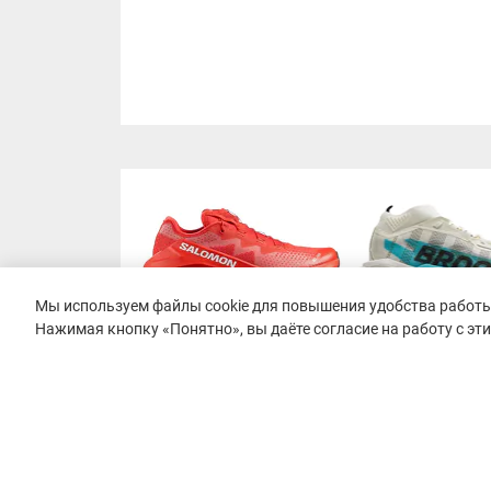
Мы используем файлы cookie для повышения удобства работы 
Нажимая кнопку «Понятно», вы даёте согласие на работу с эт