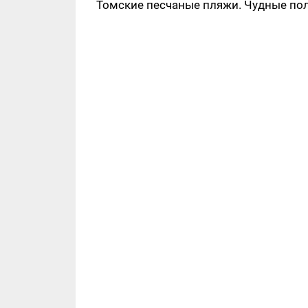
Томские песчаные пляжи. Чудные по