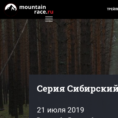
ТРЕЙЛ
Серия Сибирский 
21 июля 2019