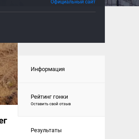
Официальный сайт
Информация
Рейтинг гонки
Оставить свой отзыв
ег
Результаты