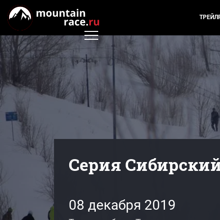
ТРЕЙЛ
Серия Сибирский 
08 декабря 2019