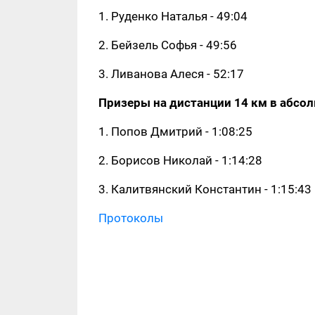
1. Руденко Наталья - 49:04
2. Бейзель Софья - 49:56
3. Ливанова Алеся - 52:17
Призеры на дистанции 14 км в абсол
1. Попов Дмитрий - 1:08:25
2. Борисов Николай - 1:14:28
3. Калитвянский Константин - 1:15:43
Протоколы