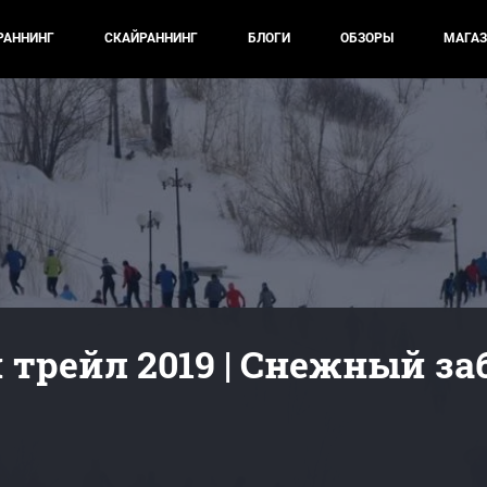
РАННИНГ
СКАЙРАННИНГ
БЛОГИ
ОБЗОРЫ
МАГАЗ
трейл 2019 | Снежный за